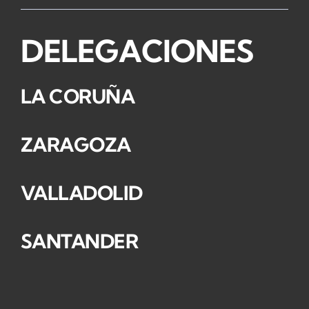
DELEGACIONES
LA CORUÑA
ZARAGOZA
VALLADOLID
SANTANDER