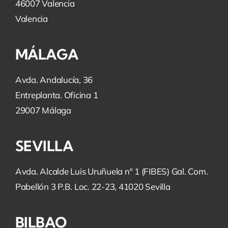
46007 Valencia
Valencia
MÁLAGA
Avda. Andalucía, 36
Entreplanta. Oficina 1
29007 Málaga
SEVILLA
Avda. Alcalde Luis Uruñuela nº 1 (FIBES) Gal. Com.
Pabellón 3 P.B. Loc. 22-23, 41020 Sevilla
BILBAO