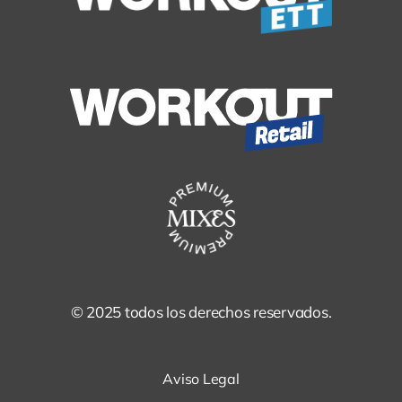
© 2025 todos los derechos reservados.
Aviso Legal