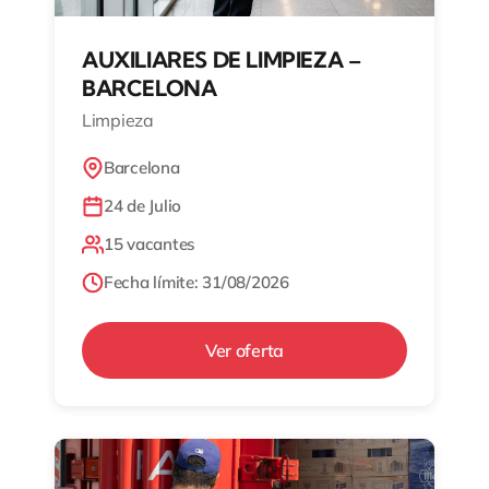
AUXILIARES DE LIMPIEZA –
BARCELONA
Limpieza
Barcelona
24 de Julio
15 vacantes
Fecha límite: 31/08/2026
Ver oferta