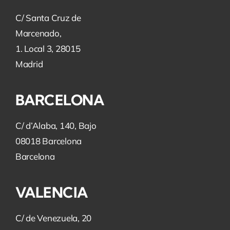
C/ Santa Cruz de
Marcenado,
1. Local 3, 28015
Madrid
BARCELONA
C/ d’Alaba, 140, Bajo
08018 Barcelona
Barcelona
VALENCIA
C/ de Venezuela, 20