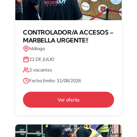
CONTROLADOR/A ACCESOS –
MARBELLA URGENTE!!
Málaga
22 DE JULIO
3 vacantes
Fecha límite: 31/08/2026
Ver oferta