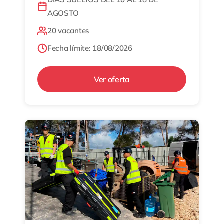
AGOSTO
20 vacantes
Fecha límite: 18/08/2026
Ver oferta