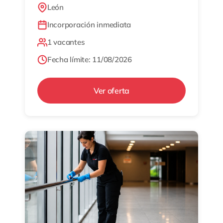
León
Incorporación inmediata
1 vacantes
Fecha límite: 11/08/2026
Ver oferta