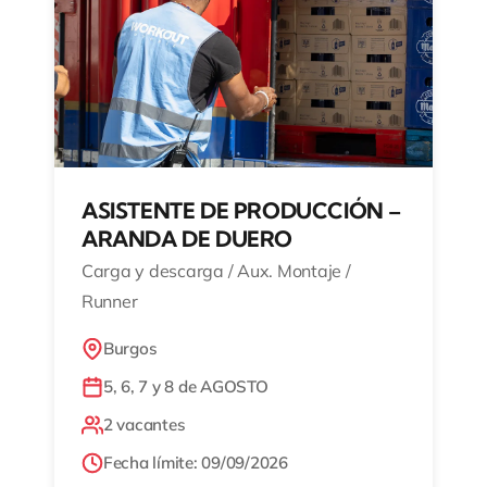
ASISTENTE DE PRODUCCIÓN –
ARANDA DE DUERO
Carga y descarga / Aux. Montaje /
Runner
Burgos
5, 6, 7 y 8 de AGOSTO
2 vacantes
Fecha límite: 09/09/2026