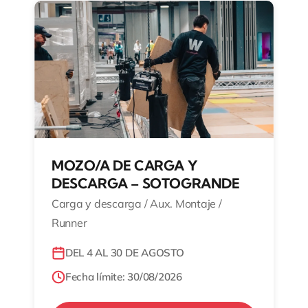
MOZO/A DE CARGA Y
DESCARGA – SOTOGRANDE
Carga y descarga / Aux. Montaje /
Runner
DEL 4 AL 30 DE AGOSTO
Fecha límite: 30/08/2026