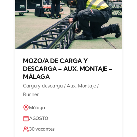
MOZO/A DE CARGA Y
DESCARGA – AUX. MONTAJE –
MÁLAGA
Carga y descarga / Aux. Montaje /
Runner
Málaga
AGOSTO
30 vacantes