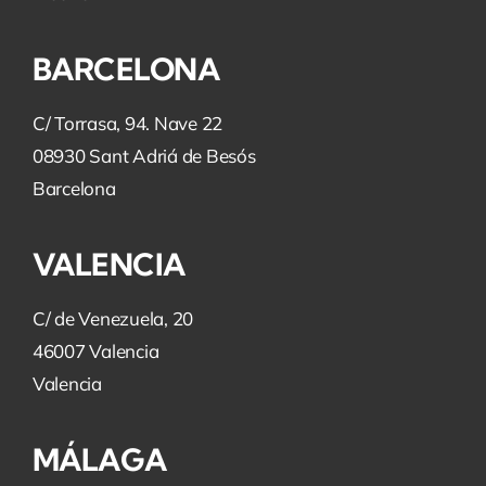
BARCELONA
C/ Torrasa, 94. Nave 22
08930 Sant Adriá de Besós
Barcelona
VALENCIA
C/ de Venezuela, 20
46007 Valencia
Valencia
MÁLAGA