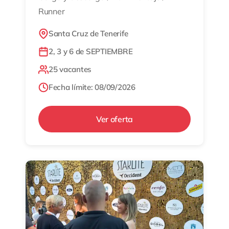
Runner
Santa Cruz de Tenerife
2, 3 y 6 de SEPTIEMBRE
25 vacantes
Fecha límite: 08/09/2026
Ver oferta