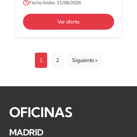
Fecha límite: 31/08/2026
Ver oferta
1
2
Siguiente »
OFICINAS
MADRID