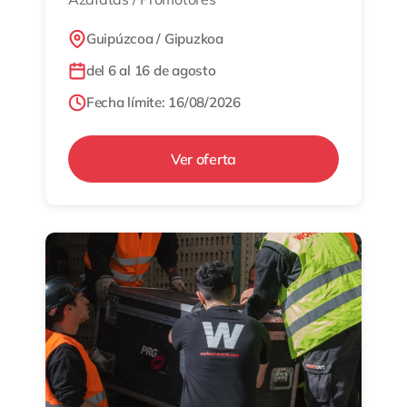
Guipúzcoa / Gipuzkoa
del 6 al 16 de agosto
Fecha límite: 16/08/2026
Ver oferta