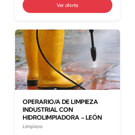
Ver oferta
OPERARIO/A DE LIMPIEZA
INDUSTRIAL CON
HIDROLIMPIADORA – LEÓN
Limpieza